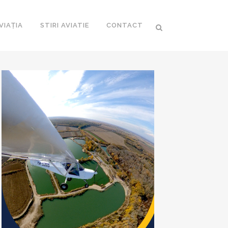
VIAȚIA
STIRI AVIATIE
CONTACT