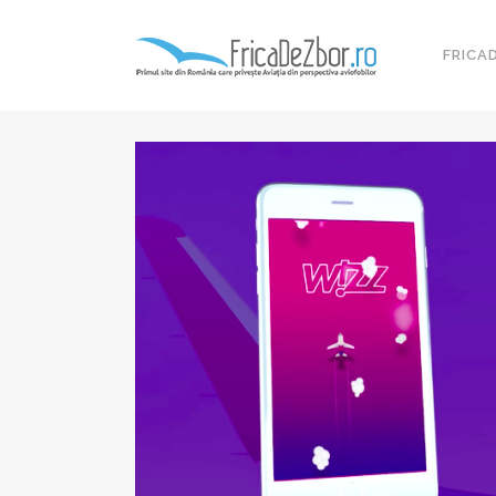
FRICA