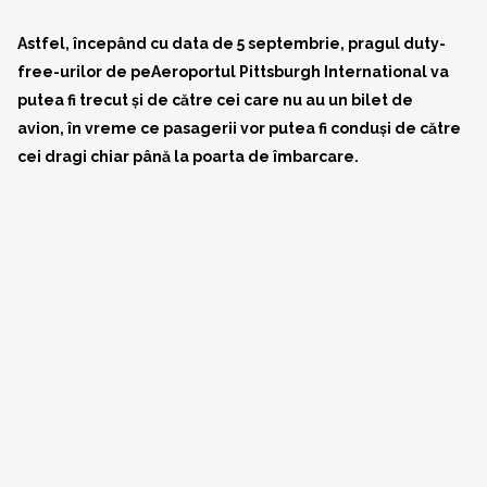
Astfel, începând cu data de 5 septembrie, pragul duty-
free-urilor de peAeroportul Pittsburgh International va
putea fi trecut și de către cei care nu au un bilet de
avion, în vreme ce pasagerii vor putea fi conduși de către
cei dragi chiar până la poarta de îmbarcare.