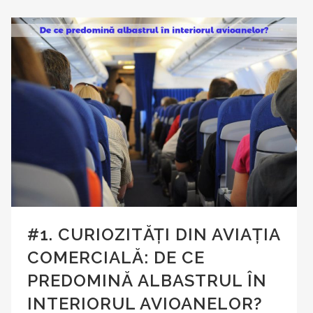
#1. CURIOZITĂȚI DIN AVIAȚIA
COMERCIALĂ: DE CE
PREDOMINĂ ALBASTRUL ÎN
INTERIORUL AVIOANELOR?