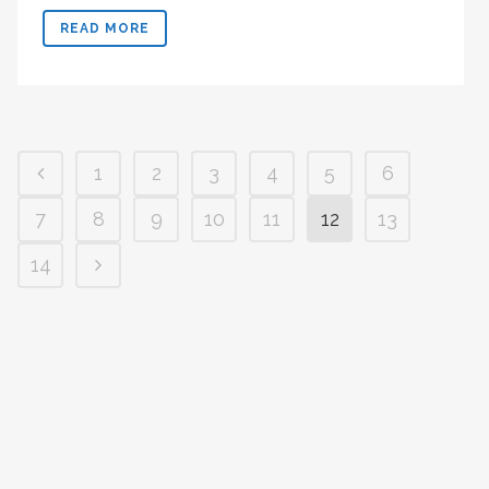
READ MORE
1
2
3
4
5
6
7
8
9
10
11
12
13
14