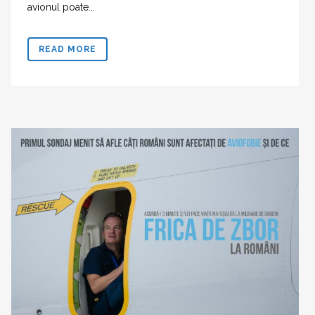
avionul poate...
READ MORE