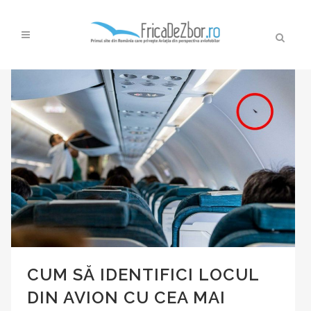
CUM SĂ IDENTIFICI LOCUL
DIN AVION CU CEA MAI