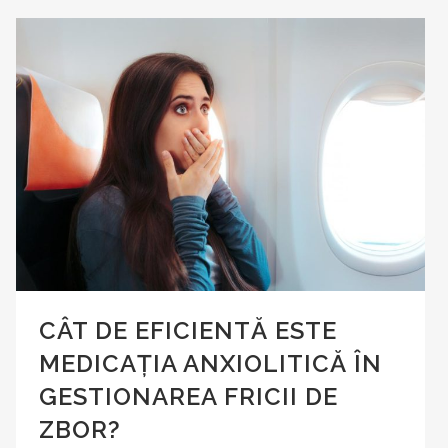
CÂT DE EFICIENTĂ ESTE
MEDICAȚIA ANXIOLITICĂ ÎN
GESTIONAREA FRICII DE
ZBOR?