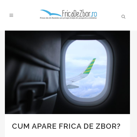
CUM APARE FRICA DE ZBOR?