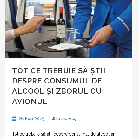
TOT CE TREBUIE SĂ ȘTII
DESPRE CONSUMUL DE
ALCOOL ȘI ZBORUL CU
AVIONUL
26 Feb 2019
Ioana Blaj
Tot ce trebuie să știi despre consumul de alcool și