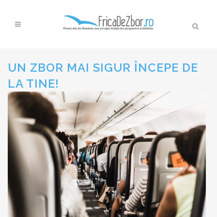
UN ZBOR MAI SIGUR ÎNCEPE DE
LA TINE!