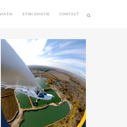
VIAȚIA
STIRI AVIATIE
CONTACT