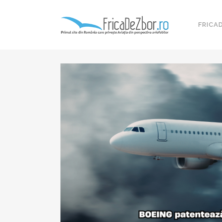
FRICA