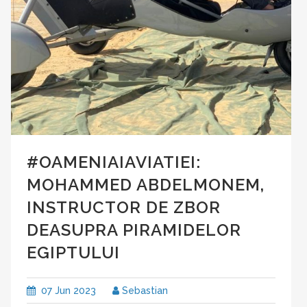
#OAMENIAIAVIATIEI:
MOHAMMED ABDELMONEM,
INSTRUCTOR DE ZBOR
DEASUPRA PIRAMIDELOR
EGIPTULUI
07 Jun 2023
Sebastian