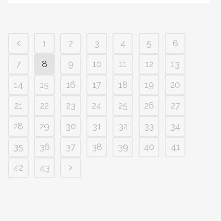
1
2
3
4
5
6
7
8
9
10
11
12
13
14
15
16
17
18
19
20
21
22
23
24
25
26
27
28
29
30
31
32
33
34
35
36
37
38
39
40
41
42
43