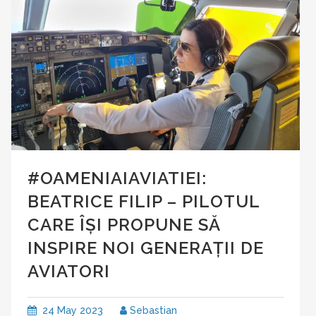
#OAMENIAIAVIATIEI:
BEATRICE FILIP – PILOTUL
CARE ÎȘI PROPUNE SĂ
INSPIRE NOI GENERAȚII DE
AVIATORI
24 May 2023
Sebastian