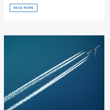
READ MORE